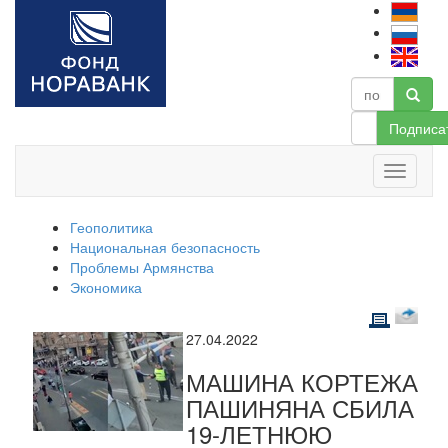
Подписа
Геополитика
Национальная безопасность
Проблемы Армянства
Экономика
27.04.2022
МАШИНА КОРТЕЖА
ПАШИНЯНА СБИЛА
19-ЛЕТНЮЮ