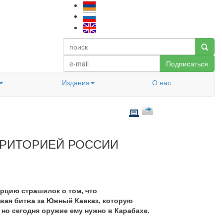
Подписаться
Издания
О нас
РРИТОРИЕЙ РОССИИ
орцию страшилок о том, что
вая битва за Южный Кавказ, которую
 но сегодня оружие ему нужно в Карабахе.