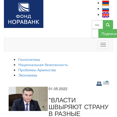
Подписа
Геополитика
Национальная безопасность
Проблемы Армянства
Экономика
01.05.2022
"ВЛАСТИ
ШВЫРЯЮТ СТРАНУ
В РАЗНЫЕ