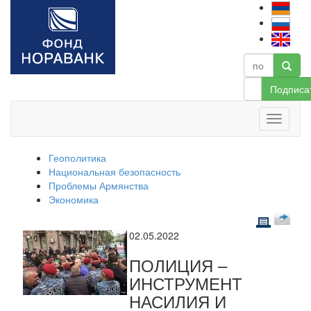
Подписа
Геополитика
Национальная безопасность
Проблемы Армянства
Экономика
02.05.2022
ПОЛИЦИЯ –
ИНСТРУМЕНТ
НАСИЛИЯ И