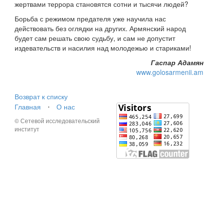
жертвами террора становятся сотни и тысячи людей?
Борьба с режимом предателя уже научила нас
действовать без оглядки на других. Армянский народ
будет сам решать свою судьбу, и сам не допустит
издевательств и насилия над молодежью и стариками!
Гаспар Адамян
www.golosarmenii.am
Возврат к списку
Главная
⋅
О нас
© Сетевой исследовательский
институт