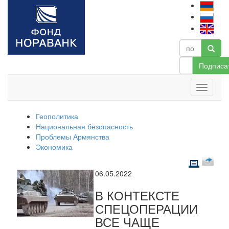
Подписа
Геополитика
Национальная безопасность
Проблемы Армянства
Экономика
06.05.2022
В КОНТЕКСТЕ
СПЕЦОПЕРАЦИИ
ВСЕ ЧАЩЕ