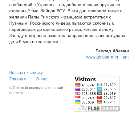
сообщений с Украины – подробности сдачи оружия со
стороны 2 тыс. бойцов ВСУ. В эти дни говорили также о
желании Папы Римского Франциска встретиться с
Путиным. Российского лидера пытаются склонить к
переговорам до финального рывка, коллективному
Западу прекрасно известно направление главного удара,
да и 9 мая не за горами…
Гаспар Адамян
www.golosarmenii.am
Возврат к списку
Главная
⋅
О нас
© Сетевой исследовательский
институт