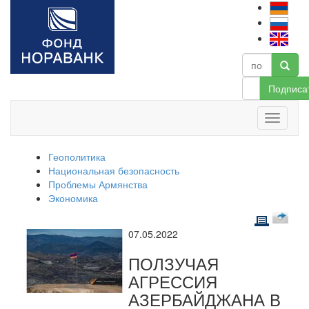
Подписа
Геополитика
Национальная безопасность
Проблемы Армянства
Экономика
07.05.2022
ПОЛЗУЧАЯ
АГРЕССИЯ
АЗЕРБАЙДЖАНА В