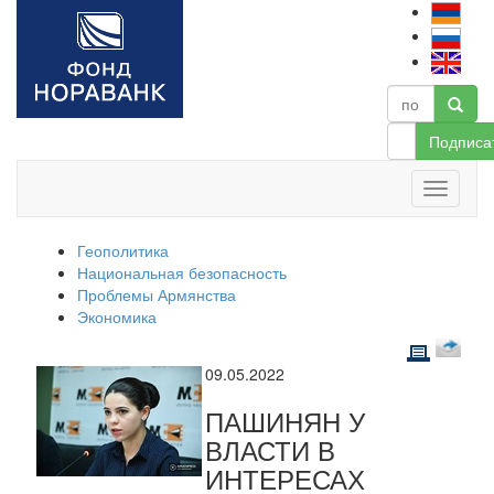
Подписа
Геополитика
Национальная безопасность
Проблемы Армянства
Экономика
09.05.2022
ПАШИНЯН У
ВЛАСТИ В
ИНТЕРЕСАХ