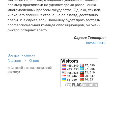
премьер практически не уделяет время разрешению
многочисленных проблем государства. Однако, так или
иначе, его позиции в стране, на ее взгляд, достаточно
слабы. И в случае если Пашиняну будет противостоять
профессиональная команда оппозиционеров, он очень
быстро потеряет власть.
Саргис Тертерян
novostink.ru
Возврат к списку
Главная
⋅
О нас
© Сетевой исследовательский
институт