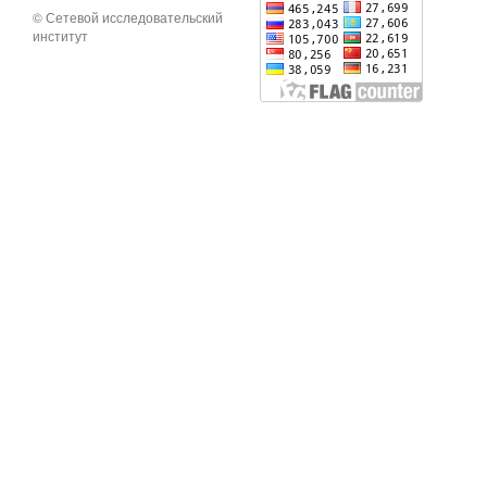
© Сетевой исследовательский
институт