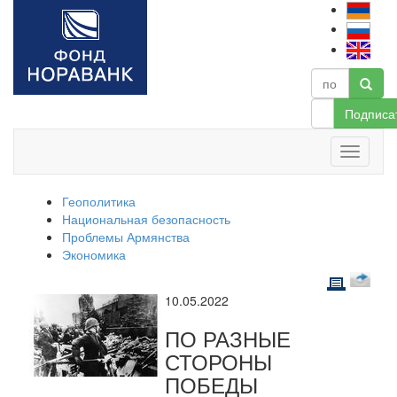
Подписа
Геополитика
Национальная безопасность
Проблемы Армянства
Экономика
10.05.2022
ПО РАЗНЫЕ
СТОРОНЫ
ПОБЕДЫ