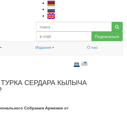
Подписаться
Издания
О нас
И ТУРКА СЕРДАРА КЫЛЫЧА
?
ционального Собрания Армении от