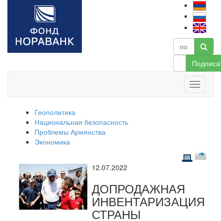
Подписа
Геополитика
Национальная безопасность
Проблемы Армянства
Экономика
12.07.2022
ДОПРОДАЖНАЯ
ИНВЕНТАРИЗАЦИЯ
СТРАНЫ