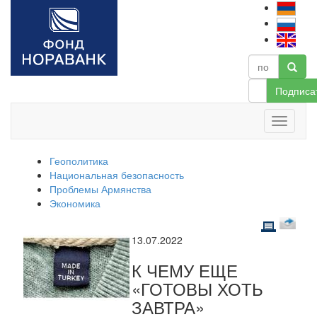
Подписа
Геополитика
Национальная безопасность
Проблемы Армянства
Экономика
13.07.2022
К ЧЕМУ ЕЩЕ
«ГОТОВЫ ХОТЬ
ЗАВТРА»