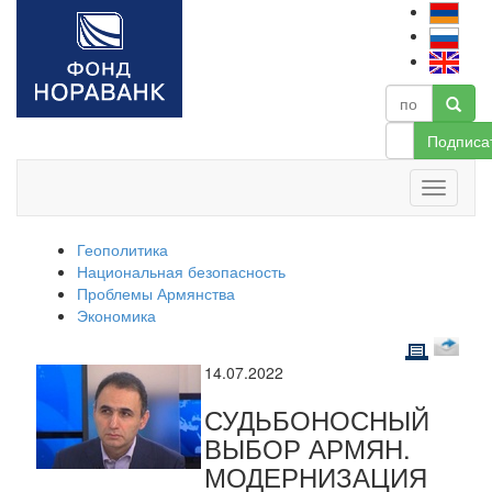
Подписа
Геополитика
Национальная безопасность
Проблемы Армянства
Экономика
14.07.2022
СУДЬБОНОСНЫЙ
ВЫБОР АРМЯН.
МОДЕРНИЗАЦИЯ