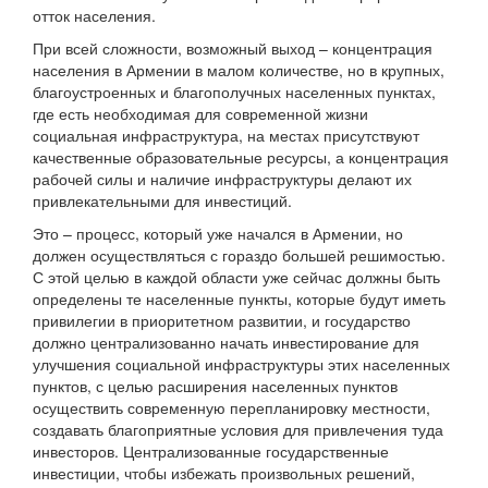
отток населения.
При всей сложности, возможный выход – концентрация
населения в Армении в малом количестве, но в крупных,
благоустроенных и благополучных населенных пунктах,
где есть необходимая для современной жизни
социальная инфраструктура, на местах присутствуют
качественные образовательные ресурсы, а концентрация
рабочей силы и наличие инфраструктуры делают их
привлекательными для инвестиций.
Это – процесс, который уже начался в Армении, но
должен осуществляться с гораздо большей решимостью.
С этой целью в каждой области уже сейчас должны быть
определены те населенные пункты, которые будут иметь
привилегии в приоритетном развитии, и государство
должно централизованно начать инвестирование для
улучшения социальной инфраструктуры этих населенных
пунктов, с целью расширения населенных пунктов
осуществить современную перепланировку местности,
создавать благоприятные условия для привлечения туда
инвесторов. Централизованные государственные
инвестиции, чтобы избежать произвольных решений,