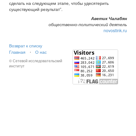
сделать на следующем этапе, чтобы удесятерить
существующий результат”.
Аветик Чалабян
общественно-политический деятель
novostink.ru
Возврат к списку
Главная
⋅
О нас
© Сетевой исследовательский
институт