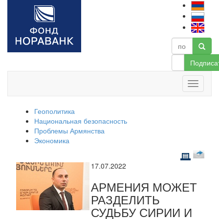
Подписа
Геополитика
Национальная безопасность
Проблемы Армянства
Экономика
17.07.2022
АРМЕНИЯ МОЖЕТ
РАЗДЕЛИТЬ
СУДЬБУ СИРИИ И