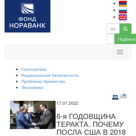
Подписа
Геополитика
Национальная безопасность
Проблемы Армянства
Экономика
17.07.2022
6-я ГОДОВЩИНА
ТЕРАКТА. ПОЧЕМУ
ПОСЛА США В 2018