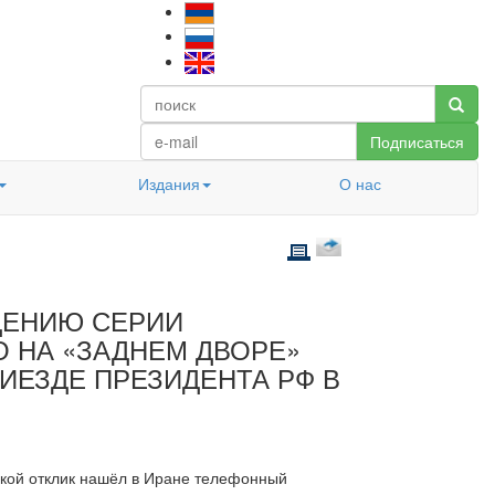
Подписаться
Издания
О нас
ДЕНИЮ СЕРИИ
 НА «ЗАДНЕМ ДВОРЕ»
ИЕЗДЕ ПРЕЗИДЕНТА РФ В
какой отклик нашёл в Иране телефонный