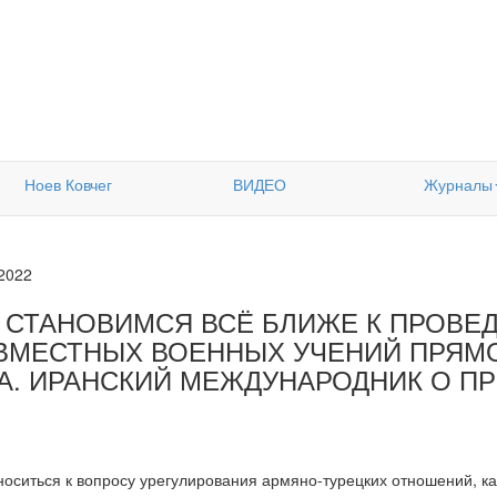
Ноев Ковчег
ВИДЕО
Журналы
.2022
 СТАНОВИМСЯ ВСЁ БЛИЖЕ К ПРОВЕ
ВМЕСТНЫХ ВОЕННЫХ УЧЕНИЙ ПРЯМО
А. ИРАНСКИЙ МЕЖДУНАРОДНИК О ПР
относиться к вопросу урегулирования армяно-турецких отношений, 