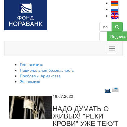
Подписа
Геополитика
Национальная безопасность
Проблемы Армянства
Экономика
18.07.2022
НАДО ДУМАТЬ О
ЖИВЫХ! "РЕКИ
КРОВИ" УЖЕ ТЕКУТ