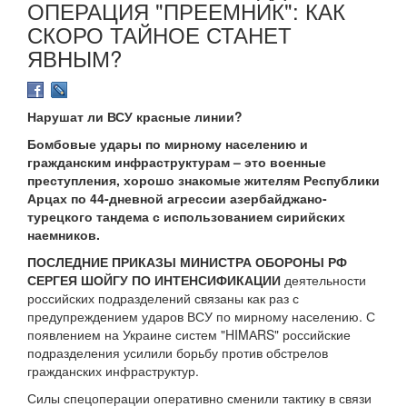
ОПЕРАЦИЯ "ПРЕЕМНИК": КАК
СКОРО ТАЙНОЕ СТАНЕТ
ЯВНЫМ?
Нарушат ли ВСУ красные линии?
Бомбовые удары по мирному населению и
гражданским инфраструктурам – это военные
преступления, хорошо знакомые жителям Республики
Арцах по 44-дневной агрессии азербайджано-
турецкого тандема с использованием сирийских
наемников.
ПОСЛЕДНИЕ ПРИКАЗЫ МИНИСТРА ОБОРОНЫ РФ
СЕРГЕЯ ШОЙГУ ПО ИНТЕНСИФИКАЦИИ
деятельности
российских подразделений связаны как раз с
предупреждением ударов ВСУ по мирному населению. С
появлением на Украине систем "HIMАRS" российские
подразделения усилили борьбу против обстрелов
гражданских инфраструктур.
Силы спецоперации оперативно сменили тактику в связи