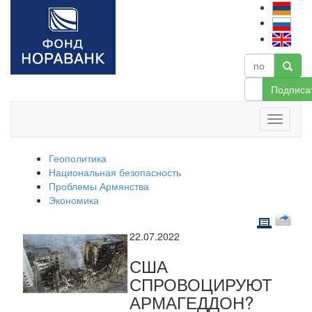
Подписа
Геополитика
Национальная безопасность
Проблемы Армянства
Экономика
22.07.2022
США
СПРОВОЦИРУЮТ
АРМАГЕДДОН?