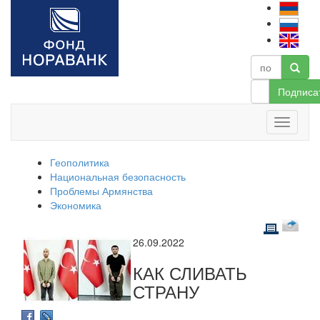
Подписа
Геополитика
Национальная безопасность
Проблемы Армянства
Экономика
26.09.2022
КАК СЛИВАТЬ
СТРАНУ