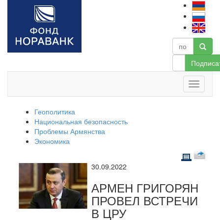
Подписа
Геополитика
Национальная безопасность
Проблемы Армянства
Экономика
30.09.2022
АРМЕН ГРИГОРЯН
ПРОВЕЛ ВСТРЕЧИ
В ЦРУ