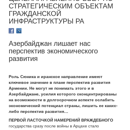
СТРАТЕГИЧЕСКИМ ОБЪЕКТАМ
ГРАЖДАНСКОЙ
ИНФРАСТРУКТУРЫ РА
Азербайджан лишает нас
перспектив экономического
развития
Роль Сюника и иранское направление имеют
ключевое значение в плане перспектив развития
Армении. Не могут не понимать этого и в
Азербайджане, усилия которого сконцентрированы
на возможности в долгосрочном аспекте ослабить
экономический потенциал страны, лишить ее каких-
либо перспектив развития…
ПЕРВОЙ ЛАСТОЧКОЙ НАМЕРЕНИЙ ВРАЖДЕБНОГО
государства сразу после войны в Арцахе стало