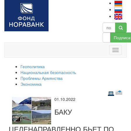
Подписа
Геополитика
Национальная безопасность
Проблемы Армянства
Экономика
01.10.2022
БАКУ
ЦЕЛЕНАПРАВЛЕННО БЬЕТ ПО