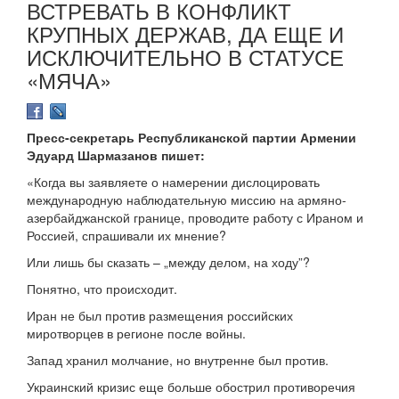
ВСТРЕВАТЬ В КОНФЛИКТ
КРУПНЫХ ДЕРЖАВ, ДА ЕЩЕ И
ИСКЛЮЧИТЕЛЬНО В СТАТУСЕ
«МЯЧА»
Пресс-секретарь Республиканской партии Армении
Эдуард Шармазанов пишет:
«Когда вы заявляете о намерении дислоцировать
международную наблюдательную миссию на армяно-
азербайджанской границе, проводите работу с Ираном и
Россией, спрашивали их мнение?
Или лишь бы сказать – „между делом, на ходу”?
Понятно, что происходит.
Иран не был против размещения российских
миротворцев в регионе после войны.
Запад хранил молчание, но внутренне был против.
Украинский кризис еще больше обострил противоречия