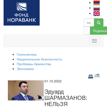
Подписа
Геополитика
Национальная безопасность
Проблемы Армянства
Экономика
01.10.2022
Эдуард
ШАРМАЗАНОВ:
НЕЛЬЗЯ