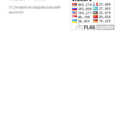
© Сетевой исследовательский
институт