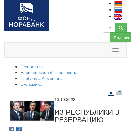
Подписа
Геополитика
Национальная безопасность
Проблемы Армянства
Экономика
13.10.2022
ИЗ РЕСПУБЛИКИ В
РЕЗЕРВАЦИЮ