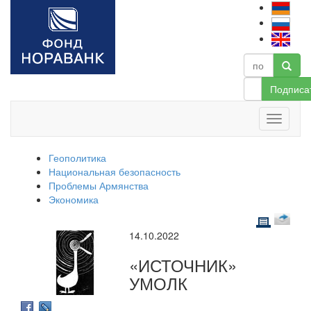
Подписа
Геополитика
Национальная безопасность
Проблемы Армянства
Экономика
14.10.2022
«ИСТОЧНИК»
УМОЛК