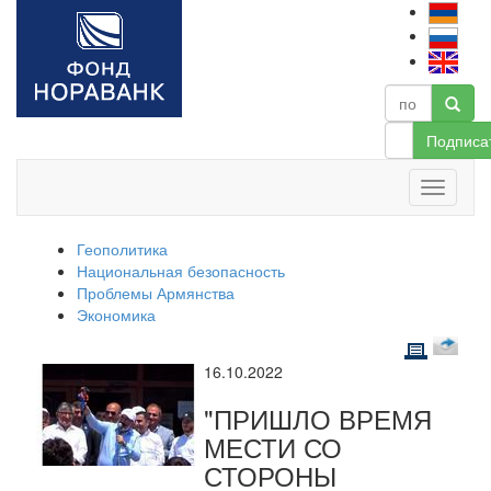
Подписа
Геополитика
Национальная безопасность
Проблемы Армянства
Экономика
16.10.2022
"ПРИШЛО ВРЕМЯ
МЕСТИ СО
СТОРОНЫ