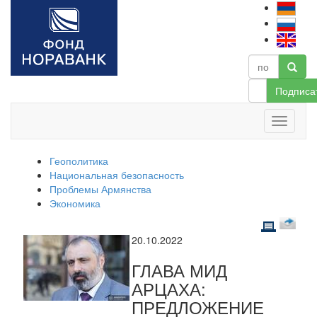
Подписа
Геополитика
Национальная безопасность
Проблемы Армянства
Экономика
20.10.2022
ГЛАВА МИД
АРЦАХА:
ПРЕДЛОЖЕНИЕ