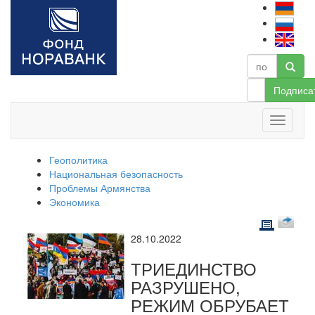
Подписа
Геополитика
Национальная безопасность
Проблемы Армянства
Экономика
28.10.2022
ТРИЕДИНСТВО
РАЗРУШЕНО,
РЕЖИМ ОБРУБАЕТ