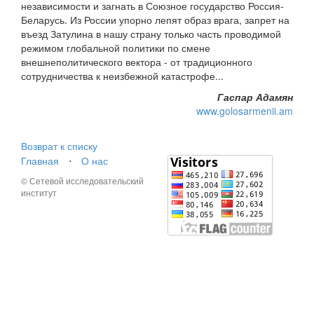
независимости и загнать в Союзное государство Россия-
Беларусь. Из России упорно лепят образ врага, запрет на
въезд Затулина в нашу страну только часть проводимой
режимом глобальной политики по смене
внешнеполитического вектора - от традиционного
сотрудничества к неизбежной катастрофе...
Гаспар Адамян
www.golosarmenii.am
Возврат к списку
Главная
⋅
О нас
© Сетевой исследовательский
институт