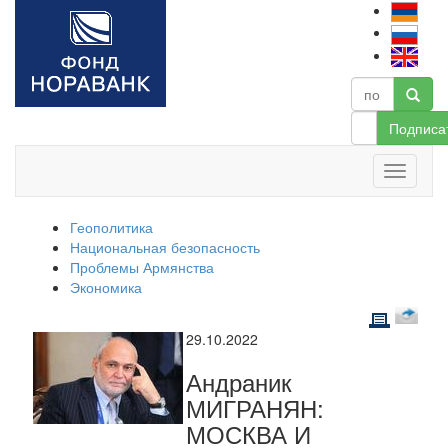
Подписа
Геополитика
Национальная безопасность
Проблемы Армянства
Экономика
29.10.2022
Андраник
МИГРАНЯН:
МОСКВА И