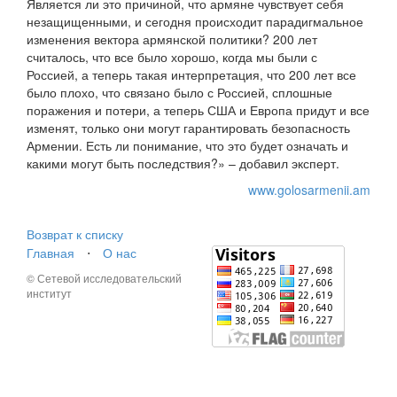
Является ли это причиной, что армяне чувствует себя
незащищенными, и сегодня происходит парадигмальное
изменения вектора армянской политики? 200 лет
считалось, что все было хорошо, когда мы были с
Россией, а теперь такая интерпретация, что 200 лет все
было плохо, что связано было с Россией, сплошные
поражения и потери, а теперь США и Европа придут и все
изменят, только они могут гарантировать безопасность
Армении. Есть ли понимание, что это будет означать и
какими могут быть последствия?» – добавил эксперт.
www.golosarmenii.am
Возврат к списку
Главная
⋅
О нас
© Сетевой исследовательский
институт