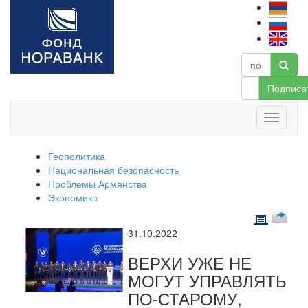
Подписа
Геополитика
Национальная безопасность
Проблемы Армянства
Экономика
31.10.2022
ВЕРХИ УЖЕ НЕ
МОГУТ УПРАВЛЯТЬ
ПО-СТАРОМУ,