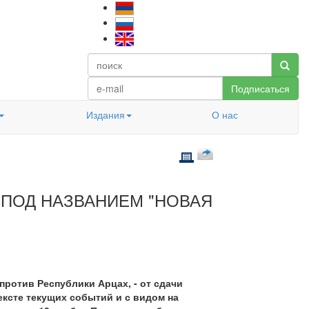
Подписаться
Издания
О нас
 ПОД НАЗВАНИЕМ "НОВАЯ
против Республики Арцах, - от сдачи
ексте текущих событий и с видом на