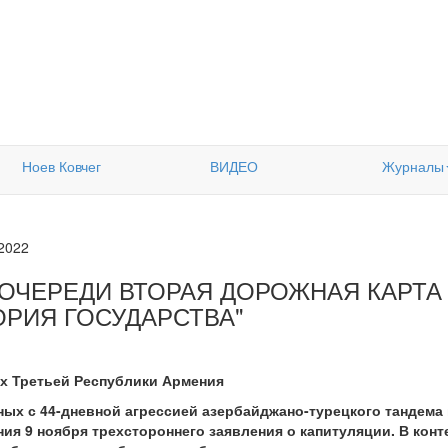
Ноев Ковчег
ВИДЕО
Журналы
.2022
 ОЧЕРЕДИ ВТОРАЯ ДОРОЖНАЯ КАРТА
ОРИЯ ГОСУДАРСТВА"
х Третьей Республики Армения
нных с 44-дневной агрессией азербайджано-турецкого тандема 
ия 9 ноября трехстороннего заявления о капитуляции. В конт