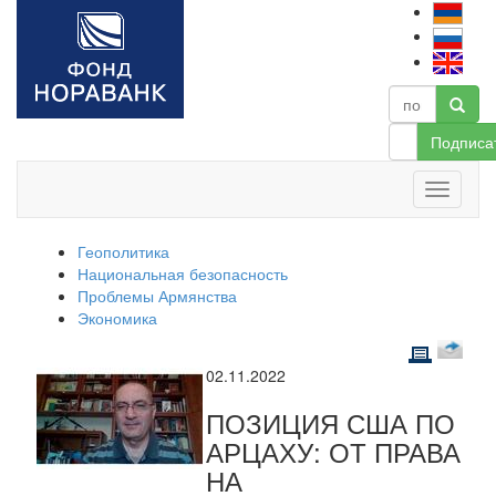
Подписа
Геополитика
Национальная безопасность
Проблемы Армянства
Экономика
02.11.2022
ПОЗИЦИЯ США ПО
АРЦАХУ: ОТ ПРАВА
НА