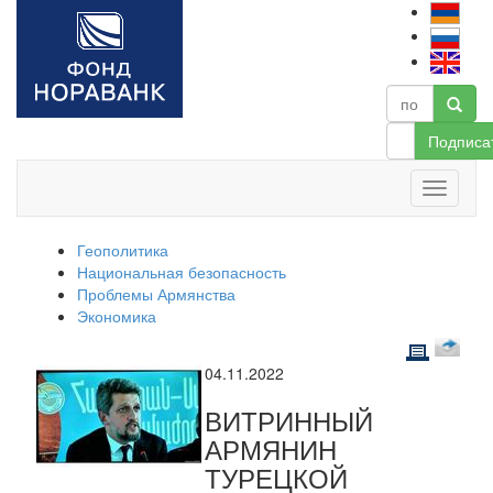
Подписа
Геополитика
Национальная безопасность
Проблемы Армянства
Экономика
04.11.2022
ВИТРИННЫЙ
АРМЯНИН
ТУРЕЦКОЙ