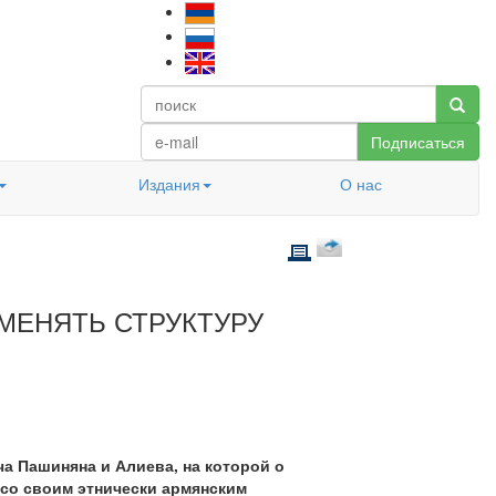
Подписаться
Издания
О нас
МЕНЯТЬ СТРУКТУРУ
а Пашиняна и Алиева, на которой о
 со своим этнически армянским