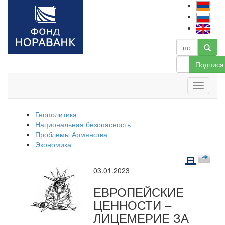
Подписа
Геополитика
Национальная безопасность
Проблемы Армянства
Экономика
03.01.2023
ЕВРОПЕЙСКИЕ
ЦЕННОСТИ –
ЛИЦЕМЕРИЕ ЗА