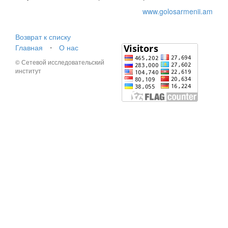
www.golosarmenii.am
Возврат к списку
Главная
⋅
О нас
© Сетевой исследовательский
институт