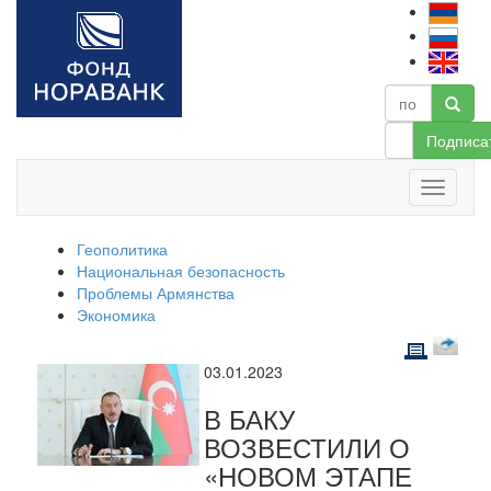
Подписа
Геополитика
Национальная безопасность
Проблемы Армянства
Экономика
03.01.2023
В БАКУ
ВОЗВЕСТИЛИ О
«НОВОМ ЭТАПЕ