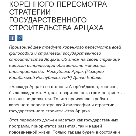
КОРЕННОГО ПЕРЕСМОТРА
СТРАТЕГИИ
ГОСУДАРСТВЕННОГО
СТРОИТЕЛЬСТВА АРЦАХА
Произошедшее требует коренного пересмотра всей
философии и стратегии государственного
строительства Арцаха. Об этом на своей странице
написал исполняющий обязанности министра
иностранных дел Республики Арцах (Нагорно-
Карабахской Республики, НКР) Давид Бабаян.
«Блокада Арцаха со стороны Азербайджана, конечно,
была ожидаема. Но, как говорится, пока гром не грянет…
выводы не делаются. То, что произошло, требует
коренного пересмотра всей философии и стратегии
государственного строительства Арцаха.
Этот пересмотр должен касаться как государственных
программ, приоритетов развития, так и нашей
повседневной жизни. Только так мы будем в состоянии