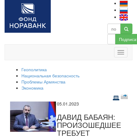
Подписа
Геополитика
Национальная безопасность
Проблемы Армянства
Экономика
05.01.2023
ДАВИД БАБАЯН:
ПРОИЗОШЕДШЕЕ
ТРЕБУЕТ