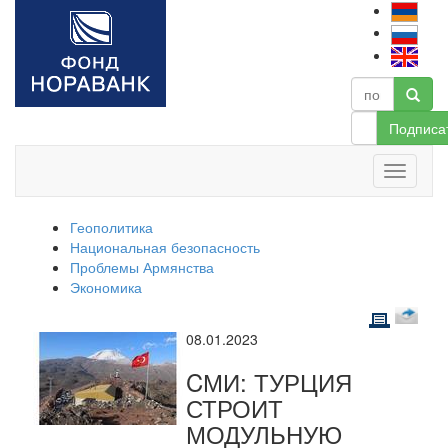
Подписа
Геополитика
Национальная безопасность
Проблемы Армянства
Экономика
08.01.2023
CМИ: ТУРЦИЯ
СТРОИТ
МОДУЛЬНУЮ