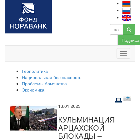
Подписа
Геополитика
Национальная безопасность
Проблемы Армянства
Экономика
13.01.2023
КУЛЬМИНАЦИЯ
АРЦАХСКОЙ
БЛОКАДЫ –