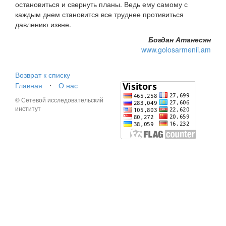
остановиться и свернуть планы. Ведь ему самому с
каждым днем становится все труднее противиться
давлению извне.
Богдан Атанесян
www.golosarmenii.am
Возврат к списку
Главная
⋅
О нас
© Сетевой исследовательский
институт