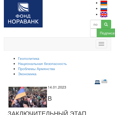
Подписа
Геополитика
Национальная безопасность
Проблемы Армянства
Экономика
14.01.2023
В
ЗАКЛЮЧИТЕЛЬНЫЙ ЭТАП