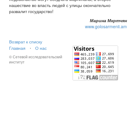
нашествие во власть людей с улицы окончательно
развалит государство!
Марина Мкртчян
www.golosarmenii.am
Возврат к списку
Главная
⋅
О нас
© Сетевой исследовательский
институт