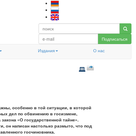
Подписаться
Издания
О нас
жны, особенно в той ситуации, в которой
ных дел по обвинению в госизмене,
 закона «О государственной тайне».
и, он написан настолько размыто, что под
авленного госчиновника.