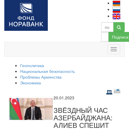
Подписа
Геополитика
Национальная безопасность
Проблемы Армянства
Экономика
20.01.2023
ЗВЁЗДНЫЙ ЧАС
АЗЕРБАЙДЖАНА:
АЛИЕВ СПЕШИТ