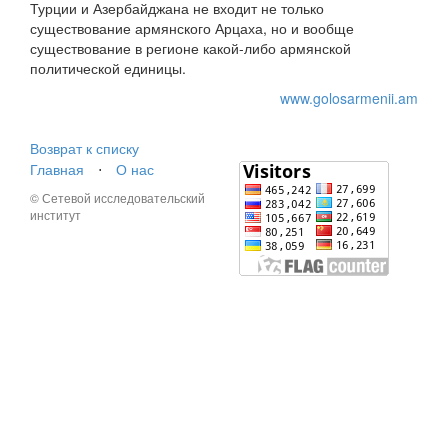
Турции и Азербайджана не входит не только
существование армянского Арцаха, но и вообще
существование в регионе какой-либо армянской
политической единицы.
www.golosarmenii.am
Возврат к списку
Главная
⋅
О нас
© Сетевой исследовательский
институт