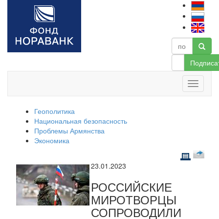
Подписа
Геополитика
Национальная безопасность
Проблемы Армянства
Экономика
23.01.2023
РОССИЙСКИЕ
МИРОТВОРЦЫ
СОПРОВОДИЛИ