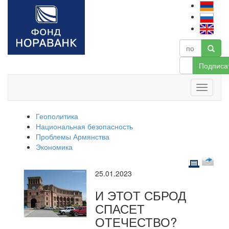
Подписа
Геополитика
Национальная безопасность
Проблемы Армянства
Экономика
25.01.2023
И ЭТОТ СБРОД
СПАСЕТ
ОТЕЧЕСТВО?