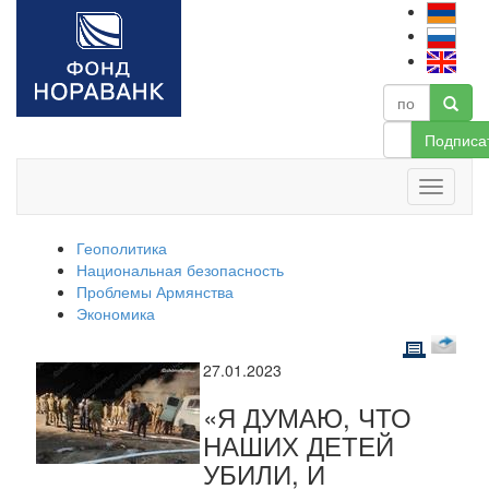
Подписа
Геополитика
Национальная безопасность
Проблемы Армянства
Экономика
27.01.2023
«Я ДУМАЮ, ЧТО
НАШИХ ДЕТЕЙ
УБИЛИ, И