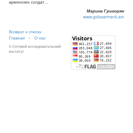
армянских солдат…
Марина Григорян
www.golosarmenii.am
Возврат к списку
Главная
⋅
О нас
© Сетевой исследовательский
институт