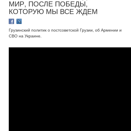
МИР, ПОСЛЕ ПОБЕДЫ,
КОТОРУЮ МЫ ВСЕ ЖДЕМ
Грузинский политик о постсоветской Грузии, об Армении и
СВО на Украине.