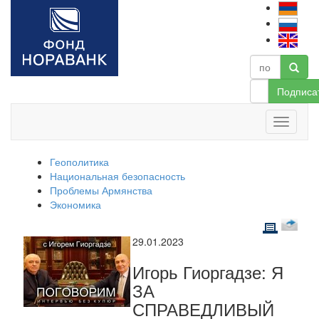
Подписа
Геополитика
Национальная безопасность
Проблемы Армянства
Экономика
29.01.2023
Игорь Гиоргадзе: Я
ЗА
СПРАВЕДЛИВЫЙ