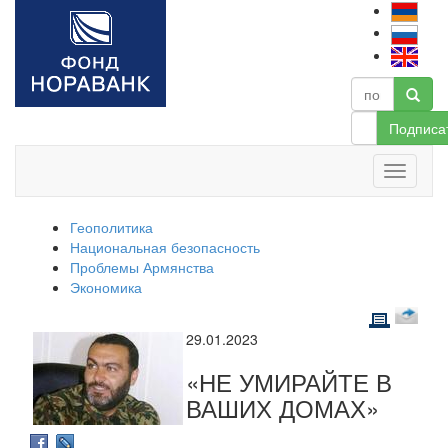
Подписа
Геополитика
Национальная безопасность
Проблемы Армянства
Экономика
29.01.2023
«НЕ УМИРАЙТЕ В
ВАШИХ ДОМАХ»