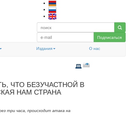
Подписаться
Издания
О нас
, ЧТО БЕЗУЧАСТНОЙ В
СКАЯ НАМ СТРАНА
рез три часа, происходит атака на