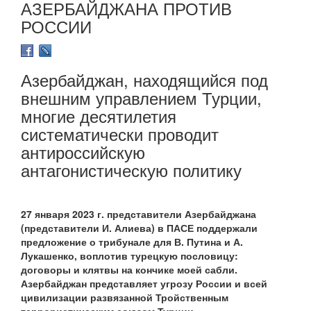
АЗЕРБАЙДЖАНА ПРОТИВ
РОССИИ
Азербайджан, находящийся под
внешним управлением Турции,
многие десятилетия
систематически проводит
антироссийскую
антагонистическую политику
27 января 2023 г. представители Азербайджана
(представители И. Алиева) в ПАСЕ поддержали
предложение о трибунале для В. Путина и А.
Лукашенко, воплотив турецкую пословицу:
договоры и клятвы на кончике моей сабли.
Азербайджан представляет угрозу России и всей
цивилизации развязанной Тройственным