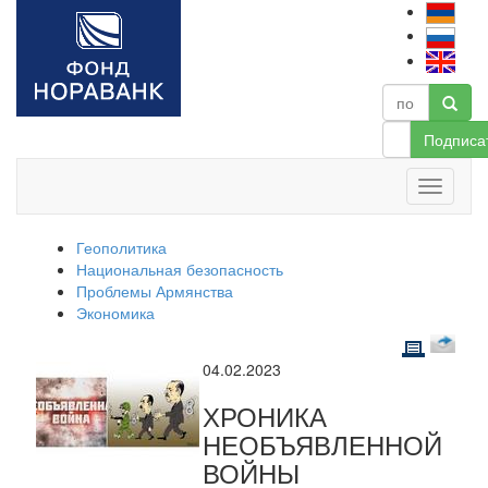
Подписа
Геополитика
Национальная безопасность
Проблемы Армянства
Экономика
04.02.2023
ХРОНИКА
НЕОБЪЯВЛЕННОЙ
ВОЙНЫ