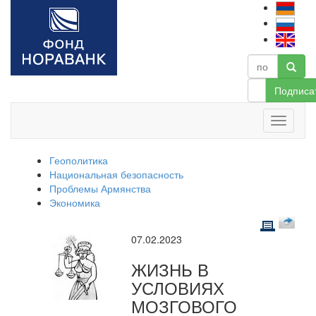
Подписа
Геополитика
Национальная безопасность
Проблемы Армянства
Экономика
07.02.2023
ЖИЗНЬ В
УСЛОВИЯХ
МОЗГОВОГО